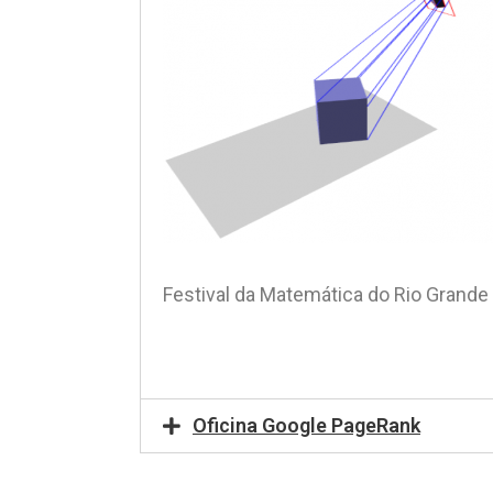
Festival da Matemática do Rio Grande 
Oficina Google PageRank